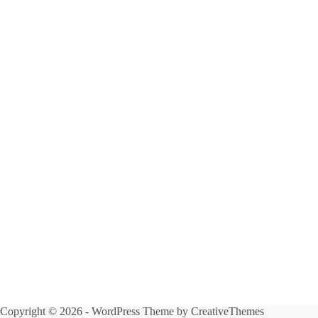
Copyright © 2026 - WordPress Theme by
CreativeThemes